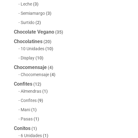
Leche
(3)
Semiamargo
(3)
Surtido
(2)
Chocolate Vegano
(35)
Chocolatines
(20)
10 Unidades
(10)
Display
(10)
Chocomensaje
(4)
Chocomensaje
(4)
Confites
(12)
Almendras
(1)
Confites
(9)
Mani
(1)
Pasas
(1)
Conitos
(1)
6 Unidades
(1)