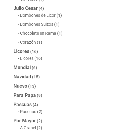
Julio Cesar
(4)
Bombones de Licor
(1)
Bombones Suizos
(1)
Chocolate en Rama
(1)
Corazón
(1)
Licores
(16)
Licores
(16)
Mundial
(6)
Navidad
(15)
Nuevo
(13)
Para Papa
(9)
Pascuas
(4)
Pascuas
(2)
Por Mayor
(2)
A Granel
(2)