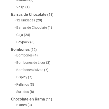
Valija
(1)
Barras de Chocolate
(51)
12 Unidades
(20)
Barras de Chocolate
(1)
Caja
(24)
Doypack
(6)
Bombones
(32)
Bombones
(4)
Bombones de Licor
(3)
Bombones Suizos
(7)
Display
(7)
Rellenos
(3)
Surtidos
(8)
Chocolate en Rama
(11)
Blanco
(3)