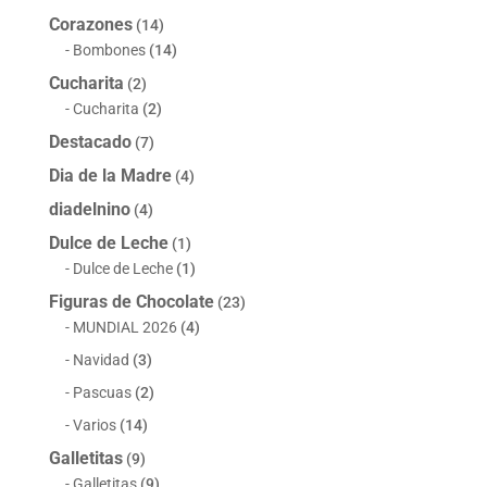
Corazones
(14)
Bombones
(14)
Cucharita
(2)
Cucharita
(2)
Destacado
(7)
Dia de la Madre
(4)
diadelnino
(4)
Dulce de Leche
(1)
Dulce de Leche
(1)
Figuras de Chocolate
(23)
MUNDIAL 2026
(4)
Navidad
(3)
Pascuas
(2)
Varios
(14)
Galletitas
(9)
Galletitas
(9)