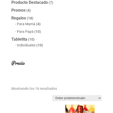
Producto Destacado
(7)
Promos
(4)
Regalos
(18)
Para Mamá
(4)
Para Papá
(10)
Tabletita
(10)
Individuales
(10)
Precio
Mostrando los 16 resultados