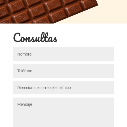
Consultas