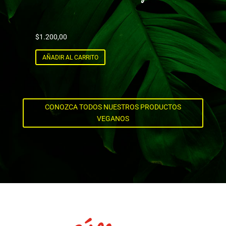
$
1.200,00
$
AÑADIR AL CARRITO
CONOZCA TODOS NUESTROS PRODUCTOS
VEGANOS