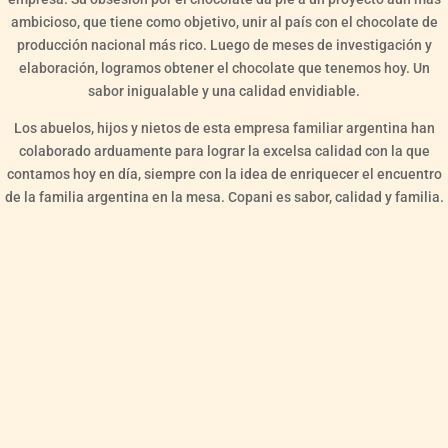
ambicioso, que tiene como objetivo, unir al país con el chocolate de
producción nacional más rico. Luego de meses de investigación y
elaboración, logramos obtener el chocolate que tenemos hoy. Un
sabor inigualable y una calidad envidiable.
Los abuelos, hijos y nietos de esta empresa familiar argentina han
colaborado arduamente para lograr la excelsa calidad con la que
contamos hoy en día, siempre con la idea de enriquecer el encuentro
de la familia argentina en la mesa. Copani es sabor, calidad y familia.