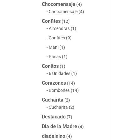
Chocomensaje
(4)
Chocomensaje
(4)
Confites
(12)
Almendras
(1)
Confites
(9)
Mani
(1)
Pasas
(1)
Conitos
(1)
6 Unidades
(1)
Corazones
(14)
Bombones
(14)
Cucharita
(2)
Cucharita
(2)
Destacado
(7)
Dia de la Madre
(4)
diadelnino
(4)