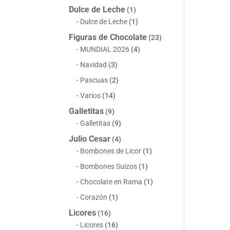
Dulce de Leche
(1)
Dulce de Leche
(1)
Figuras de Chocolate
(23)
MUNDIAL 2026
(4)
Navidad
(3)
Pascuas
(2)
Varios
(14)
Galletitas
(9)
Galletitas
(9)
Julio Cesar
(4)
Bombones de Licor
(1)
Bombones Suizos
(1)
Chocolate en Rama
(1)
Corazón
(1)
Licores
(16)
Licores
(16)