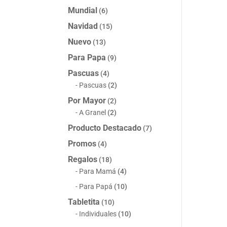
Mundial
(6)
Navidad
(15)
Nuevo
(13)
Para Papa
(9)
Pascuas
(4)
Pascuas
(2)
Por Mayor
(2)
A Granel
(2)
Producto Destacado
(7)
Promos
(4)
Regalos
(18)
Para Mamá
(4)
Para Papá
(10)
Tabletita
(10)
Individuales
(10)