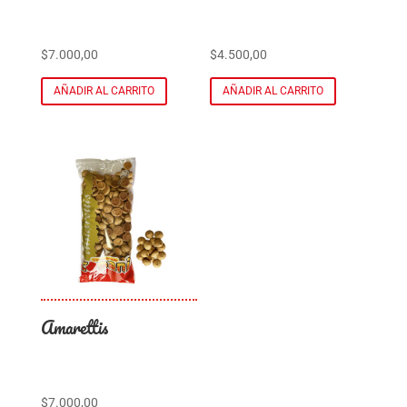
$
7.000,00
$
4.500,00
AÑADIR AL CARRITO
AÑADIR AL CARRITO
Amarettis
$
7.000,00