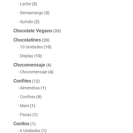
Leche
(3)
Semiamargo
(3)
Surtido
(2)
Chocolate Vegano
(35)
Chocolatines
(20)
10 Unidades
(10)
Display
(10)
Chocomensaje
(4)
Chocomensaje
(4)
Confites
(12)
Almendras
(1)
Confites
(9)
Mani
(1)
Pasas
(1)
Conitos
(1)
6 Unidades
(1)