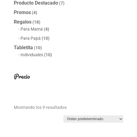
Producto Destacado
(7)
Promos
(4)
Regalos
(18)
Para Mamá
(4)
Para Papá
(10)
Tabletita
(10)
Individuales
(10)
Precio
Mostrando los 9 resultados