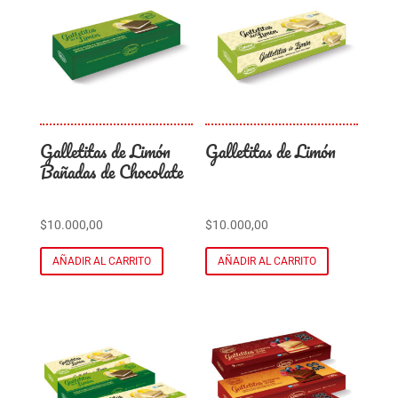
Galletitas de Limón
Galletitas de Limón
Bañadas de Chocolate
$
10.000,00
$
10.000,00
AÑADIR AL CARRITO
AÑADIR AL CARRITO