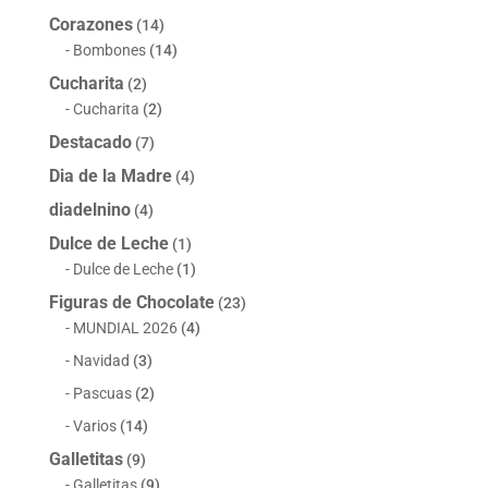
Corazones
(14)
Bombones
(14)
Cucharita
(2)
Cucharita
(2)
Destacado
(7)
Dia de la Madre
(4)
diadelnino
(4)
Dulce de Leche
(1)
Dulce de Leche
(1)
Figuras de Chocolate
(23)
MUNDIAL 2026
(4)
Navidad
(3)
Pascuas
(2)
Varios
(14)
Galletitas
(9)
Galletitas
(9)