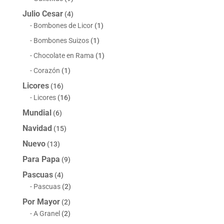
Julio Cesar
(4)
Bombones de Licor
(1)
Bombones Suizos
(1)
Chocolate en Rama
(1)
Corazón
(1)
Licores
(16)
Licores
(16)
Mundial
(6)
Navidad
(15)
Nuevo
(13)
Para Papa
(9)
Pascuas
(4)
Pascuas
(2)
Por Mayor
(2)
A Granel
(2)