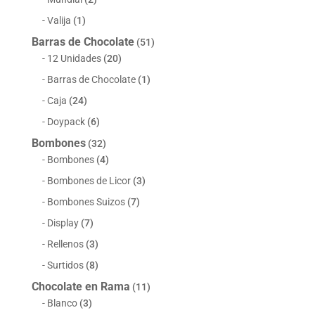
Valija
(1)
Barras de Chocolate
(51)
12 Unidades
(20)
Barras de Chocolate
(1)
Caja
(24)
Doypack
(6)
Bombones
(32)
Bombones
(4)
Bombones de Licor
(3)
Bombones Suizos
(7)
Display
(7)
Rellenos
(3)
Surtidos
(8)
Chocolate en Rama
(11)
Blanco
(3)