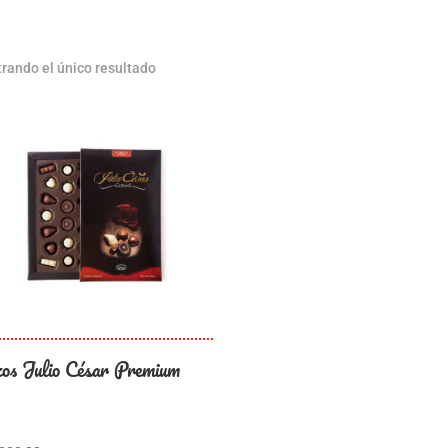
rando el único resultado
zos Julio César Premium