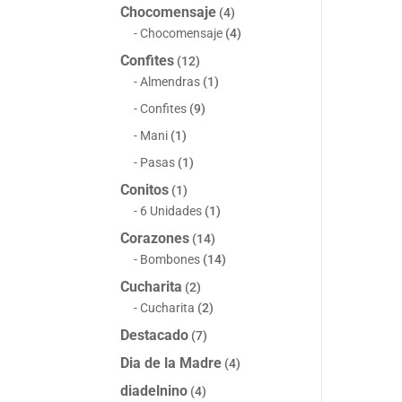
Chocomensaje
(4)
Chocomensaje
(4)
Confites
(12)
Almendras
(1)
Confites
(9)
Mani
(1)
Pasas
(1)
Conitos
(1)
6 Unidades
(1)
Corazones
(14)
Bombones
(14)
Cucharita
(2)
Cucharita
(2)
Destacado
(7)
Dia de la Madre
(4)
diadelnino
(4)