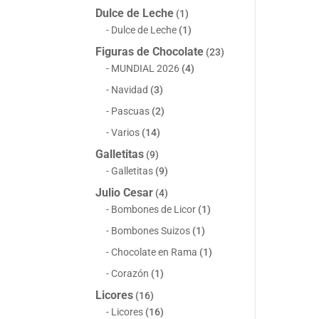
Dulce de Leche
(1)
Dulce de Leche
(1)
Figuras de Chocolate
(23)
MUNDIAL 2026
(4)
Navidad
(3)
Pascuas
(2)
Varios
(14)
Galletitas
(9)
Galletitas
(9)
Julio Cesar
(4)
Bombones de Licor
(1)
Bombones Suizos
(1)
Chocolate en Rama
(1)
Corazón
(1)
Licores
(16)
Licores
(16)