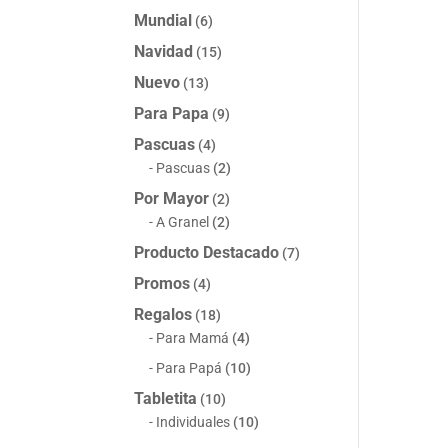
Mundial
(6)
Navidad
(15)
Nuevo
(13)
Para Papa
(9)
Pascuas
(4)
Pascuas
(2)
Por Mayor
(2)
A Granel
(2)
Producto Destacado
(7)
Promos
(4)
Regalos
(18)
Para Mamá
(4)
Para Papá
(10)
Tabletita
(10)
Individuales
(10)