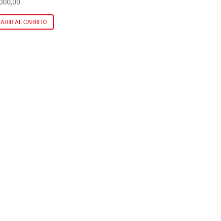
000,00
ADIR AL CARRITO