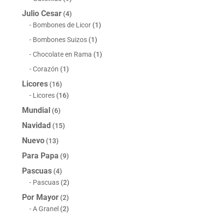
Julio Cesar
(4)
Bombones de Licor
(1)
Bombones Suizos
(1)
Chocolate en Rama
(1)
Corazón
(1)
Licores
(16)
Licores
(16)
Mundial
(6)
Navidad
(15)
Nuevo
(13)
Para Papa
(9)
Pascuas
(4)
Pascuas
(2)
Por Mayor
(2)
A Granel
(2)