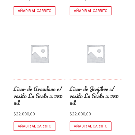
AÑADIR AL CARRITO
AÑADIR AL CARRITO
Licor de Arandano c/
Licor de Jenjibre c/
vasito La Scala x 250
vasito La Scala x 250
ml
ml
$
22.000,00
$
22.000,00
AÑADIR AL CARRITO
AÑADIR AL CARRITO