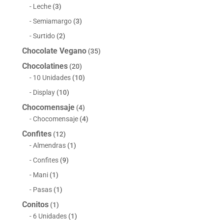
Leche
(3)
Semiamargo
(3)
Surtido
(2)
Chocolate Vegano
(35)
Chocolatines
(20)
10 Unidades
(10)
Display
(10)
Chocomensaje
(4)
Chocomensaje
(4)
Confites
(12)
Almendras
(1)
Confites
(9)
Mani
(1)
Pasas
(1)
Conitos
(1)
6 Unidades
(1)