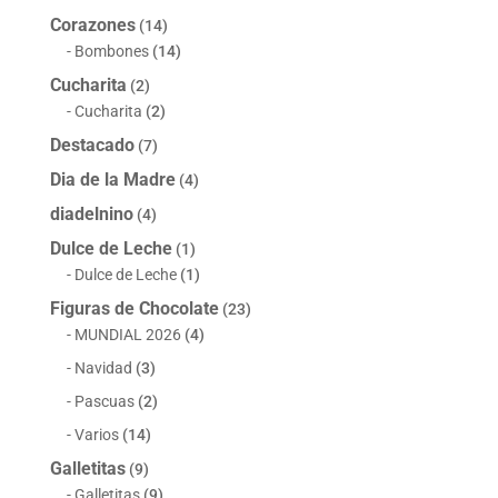
Corazones
(14)
Bombones
(14)
Cucharita
(2)
Cucharita
(2)
Destacado
(7)
Dia de la Madre
(4)
diadelnino
(4)
Dulce de Leche
(1)
Dulce de Leche
(1)
Figuras de Chocolate
(23)
MUNDIAL 2026
(4)
Navidad
(3)
Pascuas
(2)
Varios
(14)
Galletitas
(9)
Galletitas
(9)