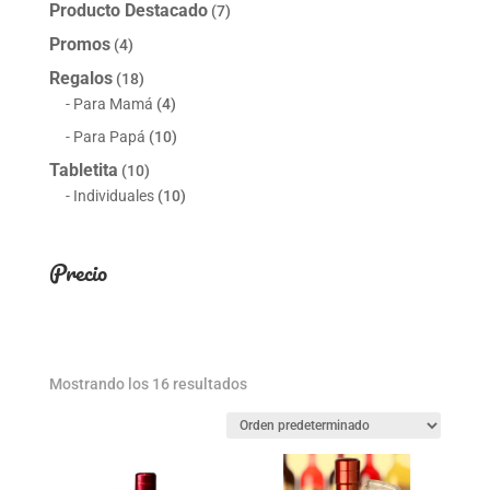
Producto Destacado
(7)
Promos
(4)
Regalos
(18)
Para Mamá
(4)
Para Papá
(10)
Tabletita
(10)
Individuales
(10)
Precio
Mostrando los 16 resultados