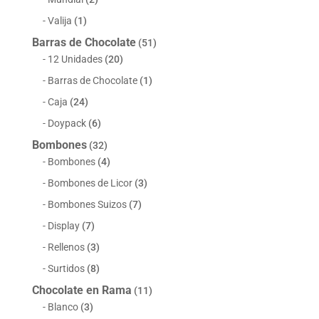
Valija
(1)
Barras de Chocolate
(51)
12 Unidades
(20)
Barras de Chocolate
(1)
Caja
(24)
Doypack
(6)
Bombones
(32)
Bombones
(4)
Bombones de Licor
(3)
Bombones Suizos
(7)
Display
(7)
Rellenos
(3)
Surtidos
(8)
Chocolate en Rama
(11)
Blanco
(3)