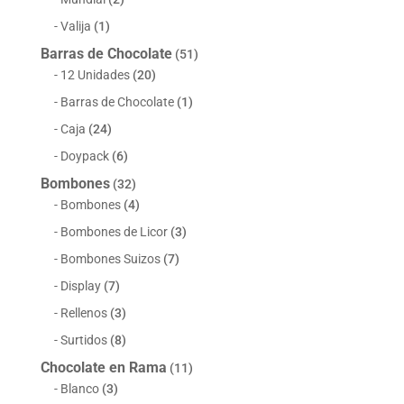
Valija
(1)
Barras de Chocolate
(51)
12 Unidades
(20)
Barras de Chocolate
(1)
Caja
(24)
Doypack
(6)
Bombones
(32)
Bombones
(4)
Bombones de Licor
(3)
Bombones Suizos
(7)
Display
(7)
Rellenos
(3)
Surtidos
(8)
Chocolate en Rama
(11)
Blanco
(3)