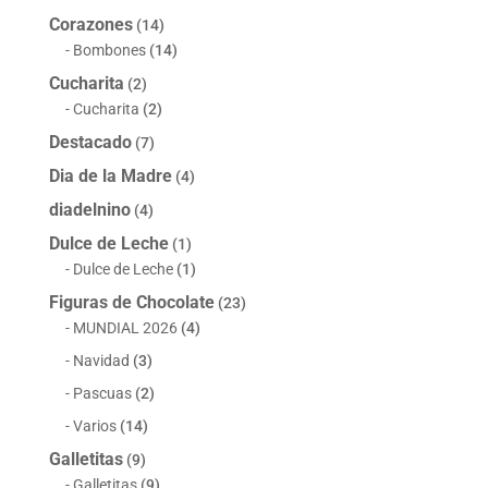
Corazones
(14)
Bombones
(14)
Cucharita
(2)
Cucharita
(2)
Destacado
(7)
Dia de la Madre
(4)
diadelnino
(4)
Dulce de Leche
(1)
Dulce de Leche
(1)
Figuras de Chocolate
(23)
MUNDIAL 2026
(4)
Navidad
(3)
Pascuas
(2)
Varios
(14)
Galletitas
(9)
Galletitas
(9)