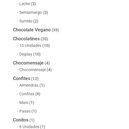
Leche
(3)
Semiamargo
(3)
Surtido
(2)
Chocolate Vegano
(35)
Chocolatines
(20)
10 Unidades
(10)
Display
(10)
Chocomensaje
(4)
Chocomensaje
(4)
Confites
(12)
Almendras
(1)
Confites
(9)
Mani
(1)
Pasas
(1)
Conitos
(1)
6 Unidades
(1)