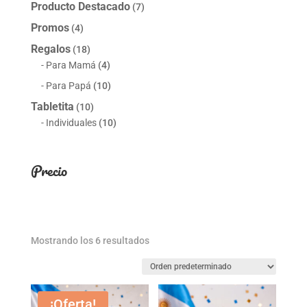
Producto Destacado
(7)
Promos
(4)
Regalos
(18)
Para Mamá
(4)
Para Papá
(10)
Tabletita
(10)
Individuales
(10)
Precio
Mostrando los 6 resultados
¡Oferta!