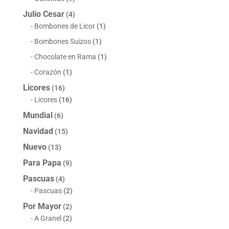
Julio Cesar
(4)
Bombones de Licor
(1)
Bombones Suizos
(1)
Chocolate en Rama
(1)
Corazón
(1)
Licores
(16)
Licores
(16)
Mundial
(6)
Navidad
(15)
Nuevo
(13)
Para Papa
(9)
Pascuas
(4)
Pascuas
(2)
Por Mayor
(2)
A Granel
(2)