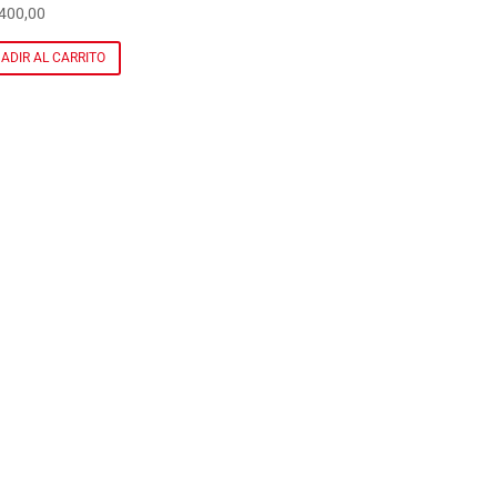
400,00
ADIR AL CARRITO