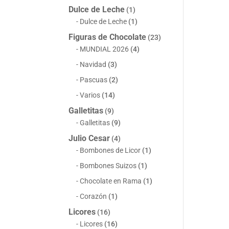
Dulce de Leche
(1)
Dulce de Leche
(1)
Figuras de Chocolate
(23)
MUNDIAL 2026
(4)
Navidad
(3)
Pascuas
(2)
Varios
(14)
Galletitas
(9)
Galletitas
(9)
Julio Cesar
(4)
Bombones de Licor
(1)
Bombones Suizos
(1)
Chocolate en Rama
(1)
Corazón
(1)
Licores
(16)
Licores
(16)