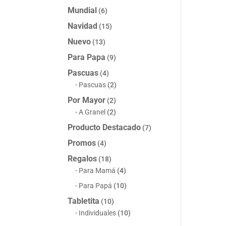
Mundial
(6)
Navidad
(15)
Nuevo
(13)
Para Papa
(9)
Pascuas
(4)
Pascuas
(2)
Por Mayor
(2)
A Granel
(2)
Producto Destacado
(7)
Promos
(4)
Regalos
(18)
Para Mamá
(4)
Para Papá
(10)
Tabletita
(10)
Individuales
(10)