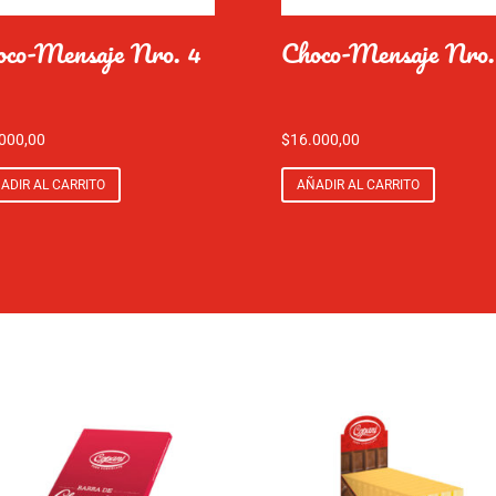
oco-Mensaje Nro. 4
Choco-Mensaje Nro.
000,00
$
16.000,00
ADIR AL CARRITO
AÑADIR AL CARRITO