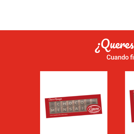
¿Queres
Cuando fi