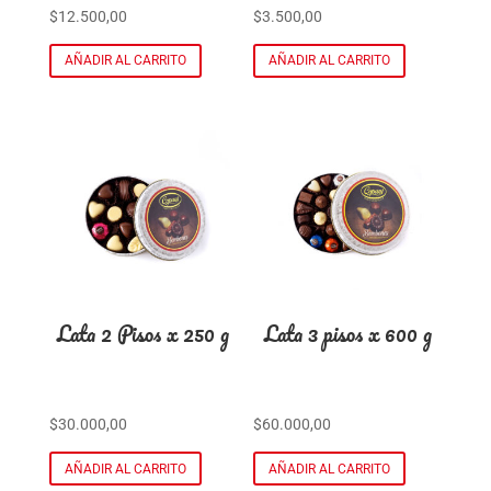
$
12.500,00
$
3.500,00
AÑADIR AL CARRITO
AÑADIR AL CARRITO
Lata 2 Pisos x 250 g
Lata 3 pisos x 600 g
$
30.000,00
$
60.000,00
AÑADIR AL CARRITO
AÑADIR AL CARRITO