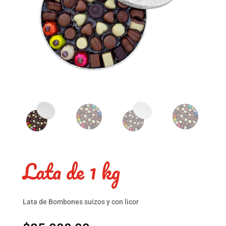
Lata de 1 kg
Lata de Bombones suizos y con licor