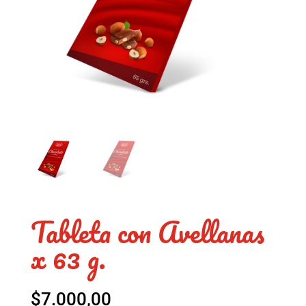
Tableta con Avellanas
x 63 g.
$
7.000,00