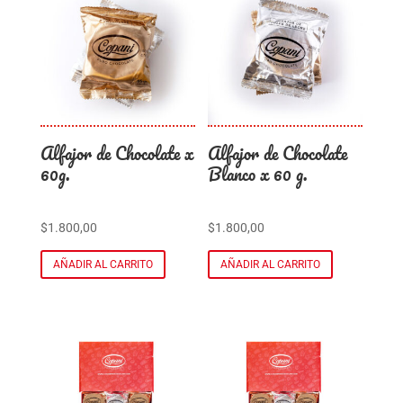
Alfajor de Chocolate x
Alfajor de Chocolate
60g.
Blanco x 60 g.
$
1.800,00
$
1.800,00
AÑADIR AL CARRITO
AÑADIR AL CARRITO