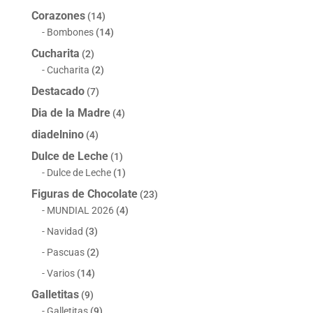
Corazones
(14)
Bombones
(14)
Cucharita
(2)
Cucharita
(2)
Destacado
(7)
Dia de la Madre
(4)
diadelnino
(4)
Dulce de Leche
(1)
Dulce de Leche
(1)
Figuras de Chocolate
(23)
MUNDIAL 2026
(4)
Navidad
(3)
Pascuas
(2)
Varios
(14)
Galletitas
(9)
Galletitas
(9)