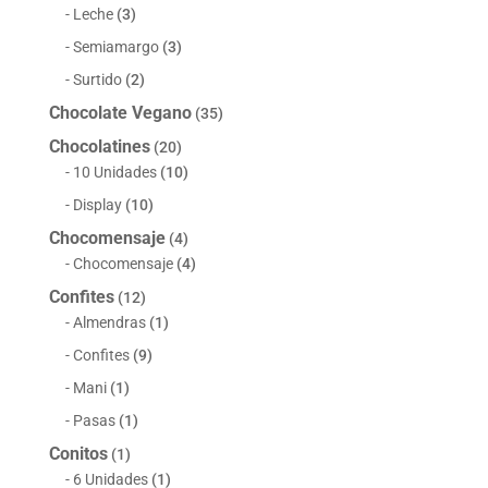
Leche
(3)
Semiamargo
(3)
Surtido
(2)
Chocolate Vegano
(35)
Chocolatines
(20)
10 Unidades
(10)
Display
(10)
Chocomensaje
(4)
Chocomensaje
(4)
Confites
(12)
Almendras
(1)
Confites
(9)
Mani
(1)
Pasas
(1)
Conitos
(1)
6 Unidades
(1)