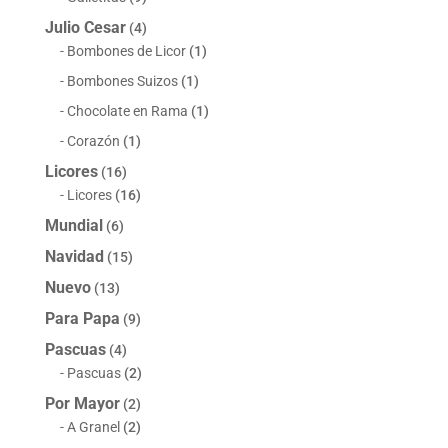
Julio Cesar
(4)
Bombones de Licor
(1)
Bombones Suizos
(1)
Chocolate en Rama
(1)
Corazón
(1)
Licores
(16)
Licores
(16)
Mundial
(6)
Navidad
(15)
Nuevo
(13)
Para Papa
(9)
Pascuas
(4)
Pascuas
(2)
Por Mayor
(2)
A Granel
(2)