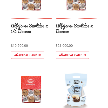
Alfajores Surtidos x
Alfajores Surtidos x
1/2 Docena
Docena
$
10.500,00
$
21.000,00
AÑADIR AL CARRITO
AÑADIR AL CARRITO