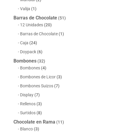
Valija
(1)
Barras de Chocolate
(51)
12 Unidades
(20)
Barras de Chocolate
(1)
Caja
(24)
Doypack
(6)
Bombones
(32)
Bombones
(4)
Bombones de Licor
(3)
Bombones Suizos
(7)
Display
(7)
Rellenos
(3)
Surtidos
(8)
Chocolate en Rama
(11)
Blanco
(3)