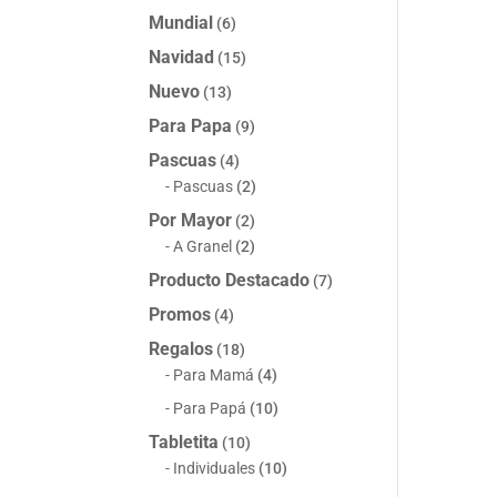
Mundial
(6)
Navidad
(15)
Nuevo
(13)
Para Papa
(9)
Pascuas
(4)
Pascuas
(2)
Por Mayor
(2)
A Granel
(2)
Producto Destacado
(7)
Promos
(4)
Regalos
(18)
Para Mamá
(4)
Para Papá
(10)
Tabletita
(10)
Individuales
(10)