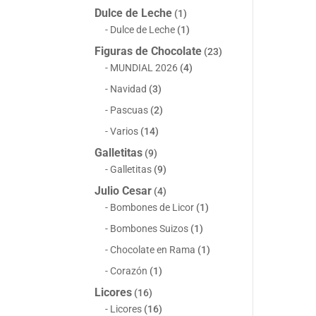
Dulce de Leche
(1)
Dulce de Leche
(1)
Figuras de Chocolate
(23)
MUNDIAL 2026
(4)
Navidad
(3)
Pascuas
(2)
Varios
(14)
Galletitas
(9)
Galletitas
(9)
Julio Cesar
(4)
Bombones de Licor
(1)
Bombones Suizos
(1)
Chocolate en Rama
(1)
Corazón
(1)
Licores
(16)
Licores
(16)