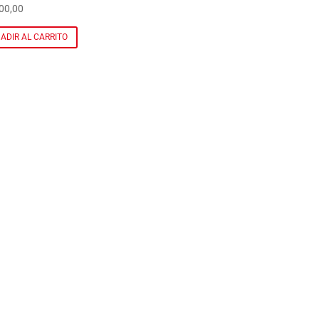
00,00
ADIR AL CARRITO