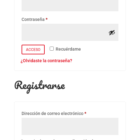
Obligatorio
Contraseña
*
Recuérdame
ACCESO
¿Olvidaste la contraseña?
Registrarse
Obligatorio
Dirección de correo electrónico
*