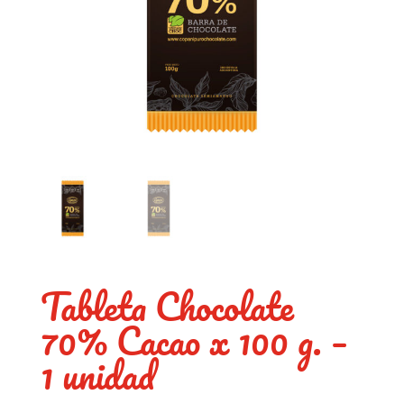
Tableta Chocolate
70% Cacao x 100 g. –
1 unidad