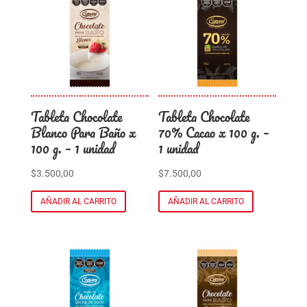
Tableta Chocolate
Tableta Chocolate
Blanco Para Baño x
70% Cacao x 100 g. –
100 g. – 1 unidad
1 unidad
$
3.500,00
$
7.500,00
AÑADIR AL CARRITO
AÑADIR AL CARRITO