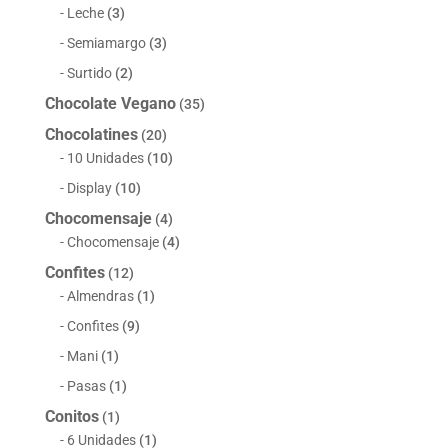
Leche
(3)
Semiamargo
(3)
Surtido
(2)
Chocolate Vegano
(35)
Chocolatines
(20)
10 Unidades
(10)
Display
(10)
Chocomensaje
(4)
Chocomensaje
(4)
Confites
(12)
Almendras
(1)
Confites
(9)
Mani
(1)
Pasas
(1)
Conitos
(1)
6 Unidades
(1)