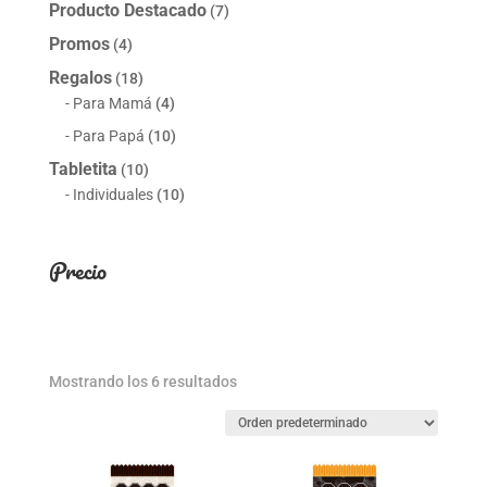
Producto Destacado
(7)
Promos
(4)
Regalos
(18)
Para Mamá
(4)
Para Papá
(10)
Tabletita
(10)
Individuales
(10)
Precio
Mostrando los 6 resultados