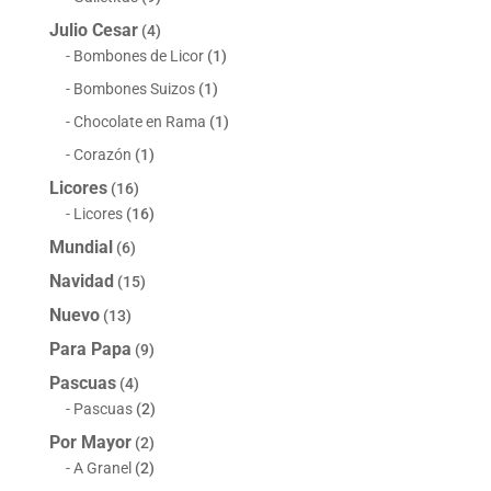
Julio Cesar
(4)
Bombones de Licor
(1)
Bombones Suizos
(1)
Chocolate en Rama
(1)
Corazón
(1)
Licores
(16)
Licores
(16)
Mundial
(6)
Navidad
(15)
Nuevo
(13)
Para Papa
(9)
Pascuas
(4)
Pascuas
(2)
Por Mayor
(2)
A Granel
(2)