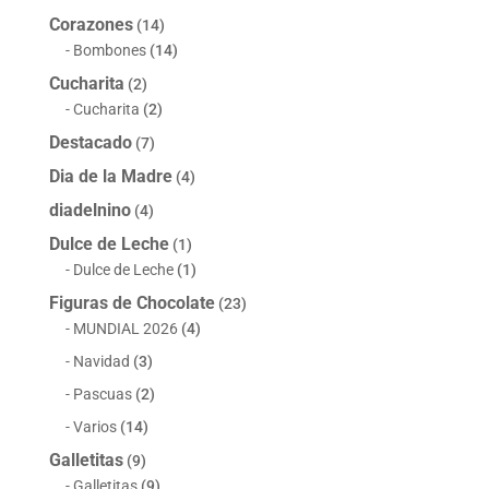
Corazones
(14)
Bombones
(14)
Cucharita
(2)
Cucharita
(2)
Destacado
(7)
Dia de la Madre
(4)
diadelnino
(4)
Dulce de Leche
(1)
Dulce de Leche
(1)
Figuras de Chocolate
(23)
MUNDIAL 2026
(4)
Navidad
(3)
Pascuas
(2)
Varios
(14)
Galletitas
(9)
Galletitas
(9)