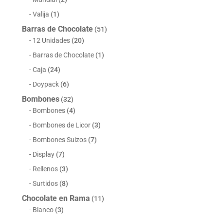
Valija
(1)
Barras de Chocolate
(51)
12 Unidades
(20)
Barras de Chocolate
(1)
Caja
(24)
Doypack
(6)
Bombones
(32)
Bombones
(4)
Bombones de Licor
(3)
Bombones Suizos
(7)
Display
(7)
Rellenos
(3)
Surtidos
(8)
Chocolate en Rama
(11)
Blanco
(3)