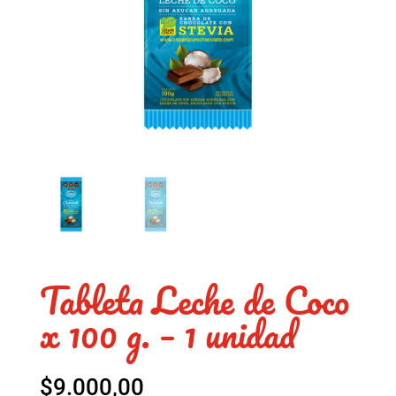
Tableta Leche de Coco
x 100 g. – 1 unidad
$
9.000,00