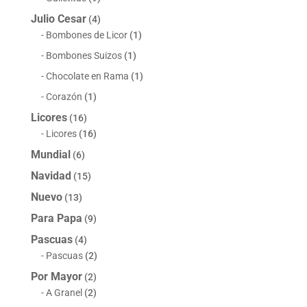
Julio Cesar
(4)
Bombones de Licor
(1)
Bombones Suizos
(1)
Chocolate en Rama
(1)
Corazón
(1)
Licores
(16)
Licores
(16)
Mundial
(6)
Navidad
(15)
Nuevo
(13)
Para Papa
(9)
Pascuas
(4)
Pascuas
(2)
Por Mayor
(2)
A Granel
(2)