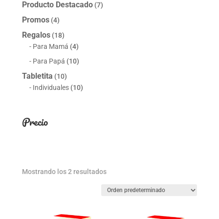
Producto Destacado
(7)
Promos
(4)
Regalos
(18)
Para Mamá
(4)
Para Papá
(10)
Tabletita
(10)
Individuales
(10)
Precio
Mostrando los 2 resultados