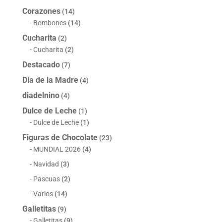
Corazones
(14)
Bombones
(14)
Cucharita
(2)
Cucharita
(2)
Destacado
(7)
Dia de la Madre
(4)
diadelnino
(4)
Dulce de Leche
(1)
Dulce de Leche
(1)
Figuras de Chocolate
(23)
MUNDIAL 2026
(4)
Navidad
(3)
Pascuas
(2)
Varios
(14)
Galletitas
(9)
Galletitas
(9)