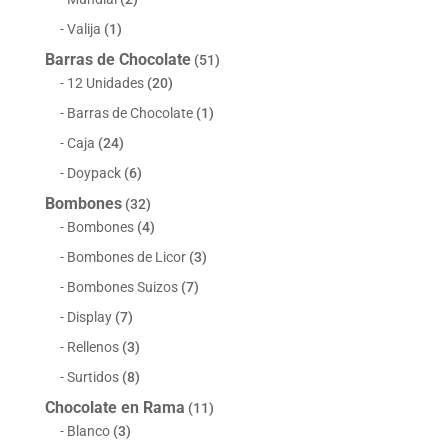
Valija
(1)
Barras de Chocolate
(51)
12 Unidades
(20)
Barras de Chocolate
(1)
Caja
(24)
Doypack
(6)
Bombones
(32)
Bombones
(4)
Bombones de Licor
(3)
Bombones Suizos
(7)
Display
(7)
Rellenos
(3)
Surtidos
(8)
Chocolate en Rama
(11)
Blanco
(3)