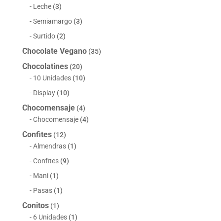
Leche
(3)
Semiamargo
(3)
Surtido
(2)
Chocolate Vegano
(35)
Chocolatines
(20)
10 Unidades
(10)
Display
(10)
Chocomensaje
(4)
Chocomensaje
(4)
Confites
(12)
Almendras
(1)
Confites
(9)
Mani
(1)
Pasas
(1)
Conitos
(1)
6 Unidades
(1)